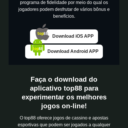
programa de fidelidade por meio do qual os
jogadores podem desfrutar de vários bônus e
benefícios.
Download iOS APP
Download Android APP
Faça o download do
aplicativo top88 para
experimentar os melhores
jogos on-line!
O top88 oferece jogos de cassino e apostas
esportivas que podem ser jogados a qualquer