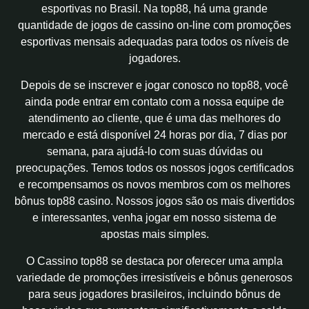
esportivas no Brasil. Na top88, há uma grande
quantidade de jogos de cassino on-line com promoções
esportivas mensais adequadas para todos os níveis de
jogadores.
Depois de se inscrever e jogar conosco no top88, você
ainda pode entrar em contato com a nossa equipe de
atendimento ao cliente, que é uma das melhores do
mercado e está disponível 24 horas por dia, 7 dias por
semana, para ajudá-lo com suas dúvidas ou
preocupações. Temos todos os nossos jogos certificados
e recompensamos os novos membros com os melhores
bônus top88 casino. Nossos jogos são os mais divertidos
e interessantes, venha jogar em nosso sistema de
apostas mais simples.
O Cassino top88 se destaca por oferecer uma ampla
variedade de promoções irresistíveis e bônus generosos
para seus jogadores brasileiros, incluindo bônus de