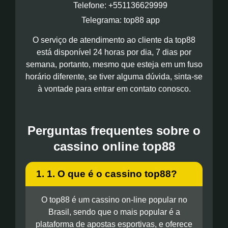
Telefone: +551136629999
Telegrama: top88 app
O serviço de atendimento ao cliente da top88
está disponível 24 horas por dia, 7 dias por
semana, portanto, mesmo que esteja em um fuso
horário diferente, se tiver alguma dúvida, sinta-se
à vontade para entrar em contato conosco.
Perguntas frequentes sobre o
cassino online top88
1. 1. O que é o cassino top88?
O top88 é um cassino on-line popular no
Brasil, sendo que o mais popular é a
plataforma de apostas esportivas, e oferece