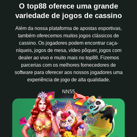
O top88 oferece uma grande
variedade de jogos de cassino
Além da nossa plataforma de apostas esportivas,
também oferecemos muitos jogos clássicos de
cassino. Os jogadores podem encontrar caça-
níqueis, jogos de mesa, vídeo pôquer, jogos com
dealer ao vivo e muito mais no top88. Fizemos
parcerias com os melhores fornecedores de
software para oferecer aos nossos jogadores uma
experiência de jogo de alta qualidade.
NN55