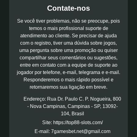
Contate-nos
Se você tiver problemas, não se preocupe, pois
temos o mais profissional suporte de
atendimento ao cliente. Se precisar de ajuda
com o registro, tiver uma dúvida sobre jogos,
uma pergunta sobre uma promoção ou quiser
compartilhar seus comentários ou sugestões,
entre em contato com a equipe de suporte ao
jogador por telefone, e-mail, telegrama e e-mail.
Responderemos o mais rápido possível e
retornaremos sua ligação em breve.
Endereço: Rua Dr. Paulo C. P. Nogueira, 800
- Nova Campinas, Campinas - SP, 13092-
104, Brasil
Site: https://top88-slots.com/
E-mail:
7gamesbet.net@gmail.com