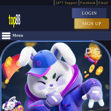
24*7 Support
Facebook
Email
LOGIN
SIGN UP
Menu