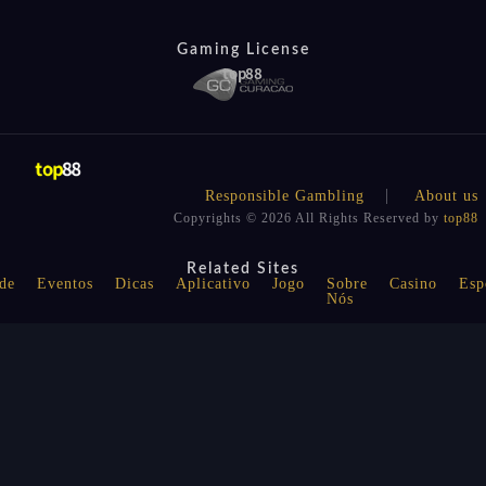
Gaming License
Responsible Gambling
About us
Copyrights © 2026 All Rights Reserved by
top88
Related Sites
de
Eventos
Dicas
Aplicativo
Jogo
Sobre
Casino
Esp
Nós