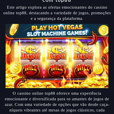
com top88
Este artigo explora as ofertas emocionantes do cassino
online top88, destacando a variedade de jogos, promoções
e a segurança da plataforma.
O cassino online top88 oferece uma experiência
emocionante e diversificada para os amantes de jogos de
azar. Com uma variedade de opções que vão desde caça-
níqueis vibrantes até mesas de jogos clássicos, cada