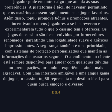
jogador pode encontrar algo que atenda às suas
preferências. A plataforma é fácil de navegar, permitindo
que os usuários acessem rapidamente seus jogos favoritos.
Além disso, top88 promove bônus e promoções atraentes,
incentivando novos jogadores a se inscreverem e
experimentarem tudo o que o cassino tem a oferecer. Os
jogos de cassino são desenvolvidos por fornecedores
renomados, garantindo uma jogabilidade suave e gráficos
impressionantes. A segurança também é uma prioridade,
com sistemas de proteção personalizados que mantêm as
informações dos usuários seguras. O atendimento ao cliente
está sempre disponível para ajudar com quaisquer dúvidas
ou preocupações, tornando a experiência ainda mais
agradável. Com uma interface amigável e uma ampla gama
de jogos, o cassino top88 representa um destino ideal para
quem busca emoção e diversão.
BtBt