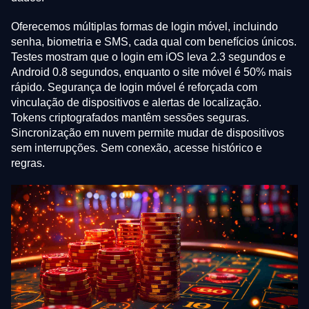
Oferecemos múltiplas formas de login móvel, incluindo
senha, biometria e SMS, cada qual com benefícios únicos.
Testes mostram que o login em iOS leva 2.3 segundos e
Android 0.8 segundos, enquanto o site móvel é 50% mais
rápido. Segurança de login móvel é reforçada com
vinculação de dispositivos e alertas de localização.
Tokens criptografados mantêm sessões seguras.
Sincronização em nuvem permite mudar de dispositivos
sem interrupções. Sem conexão, acesse histórico e
regras.