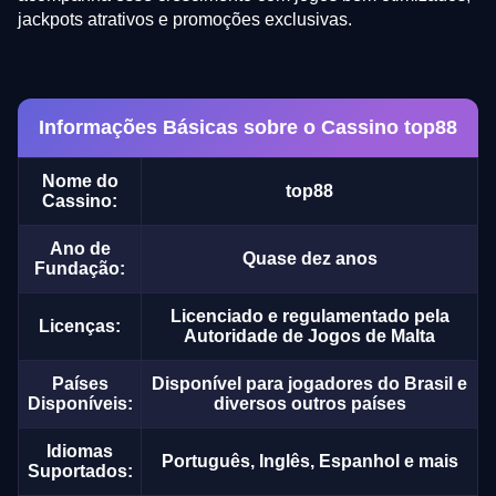
jackpots atrativos e promoções exclusivas.
Informações Básicas sobre o Cassino top88
Nome do
top88
Cassino:
Ano de
Quase dez anos
Fundação:
Licenciado e regulamentado pela
Licenças:
Autoridade de Jogos de Malta
Países
Disponível para jogadores do Brasil e
Disponíveis:
diversos outros países
Idiomas
Português, Inglês, Espanhol e mais
Suportados: