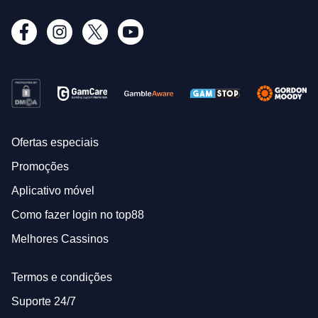
Ofertas especiais
Promoções
Aplicativo móvel
Como fazer login no top88
Melhores Cassinos
Termos e condições
Suporte 24/7