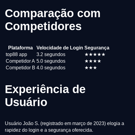
Comparação com
Competidores
Plataforma
Velocidade de Login
Segurança
top88 app
3.2 segundos
★★★★★
Competidor A
5.0 segundos
★★★★
Competidor B
4.0 segundos
★★★
Experiência de
Usuário
Usuário João S. (registrado em março de 2023) elogia a
rapidez do login e a segurança oferecida.