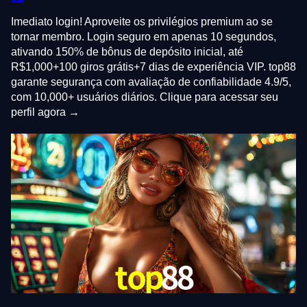
Imediato login! Aproveite os privilégios premium ao se
tornar membro. Login seguro em apenas 10 segundos,
ativando 150% de bônus de depósito inicial, até
R$1,000+100 giros grátis+7 dias de experiência VIP. top88
garante segurança com avaliação de confiabilidade 4.9/5,
com 10,000+ usuários diários. Clique para acessar seu
perfil agora →