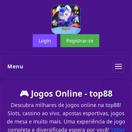
Login
Registrar-se
Menu
🎮 Jogos Online - top88
Descubra milhares de jogos online na top88!
Slots, cassino ao vivo, apostas esportivas, jogos
de mesa e muito mais. Uma experiência de jogo
completa e diversificada espera por você!
58Bet