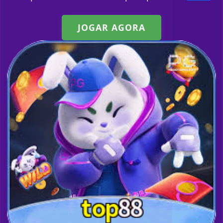
JOGAR AGORA