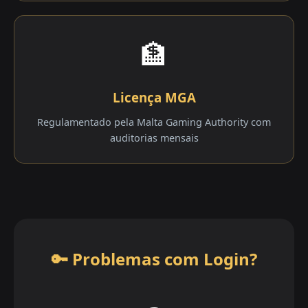
🏦
Licença MGA
Regulamentado pela Malta Gaming Authority com
auditorias mensais
🔑 Problemas com Login?