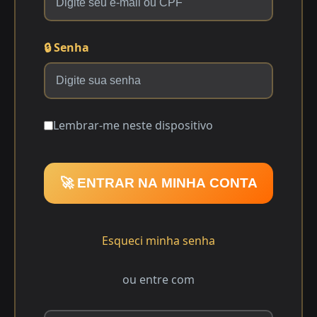
🔒 Senha
Lembrar-me neste dispositivo
🚀 ENTRAR NA MINHA CONTA
Esqueci minha senha
ou entre com