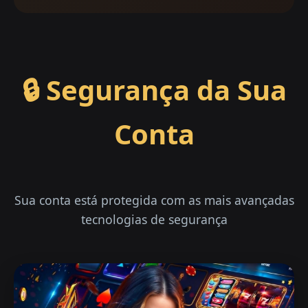
🔒 Segurança da Sua
Conta
Sua conta está protegida com as mais avançadas
tecnologias de segurança