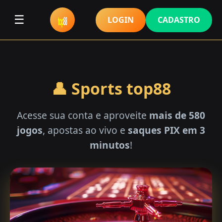
☰
LOGIN
CADASTRO
👤 Sports top88
Acesse sua conta e aproveite
mais de 580
jogos
, apostas ao vivo e
saques PIX em 3
minutos
!