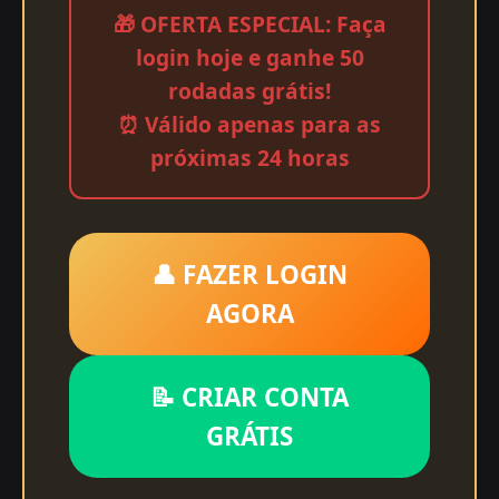
🎁 OFERTA ESPECIAL: Faça
login hoje e ganhe 50
rodadas grátis!
⏰ Válido apenas para as
próximas 24 horas
👤 FAZER LOGIN
AGORA
📝 CRIAR CONTA
GRÁTIS