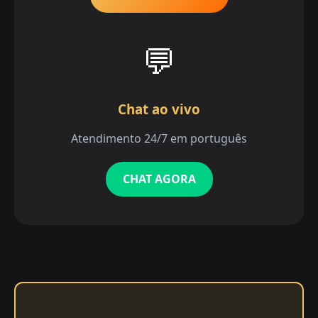
💬
Chat ao vivo
Atendimento 24/7 em português
CHAT AGORA