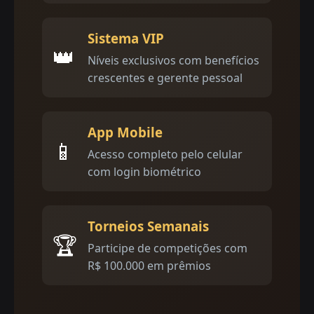
Sistema VIP
👑
Níveis exclusivos com benefícios
crescentes e gerente pessoal
App Mobile
📱
Acesso completo pelo celular
com login biométrico
Torneios Semanais
🏆
Participe de competições com
R$ 100.000 em prêmios