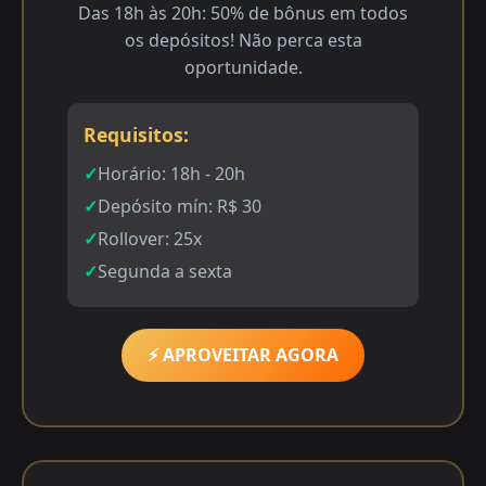
Das 18h às 20h: 50% de bônus em todos
os depósitos! Não perca esta
oportunidade.
Requisitos:
Horário: 18h - 20h
Depósito mín: R$ 30
Rollover: 25x
Segunda a sexta
⚡ APROVEITAR AGORA