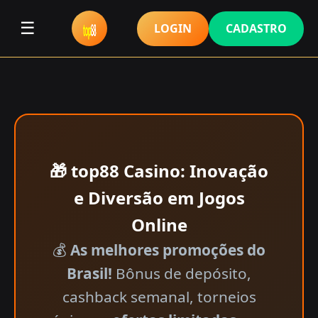
☰
LOGIN
CADASTRO
🎁 top88 Casino: Inovação
e Diversão em Jogos
Online
💰
As melhores promoções do
Brasil!
Bônus de depósito,
cashback semanal, torneios