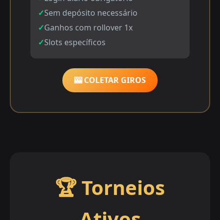
Sem depósito necessário
Ganhos com rollover 1x
Slots específicos
🎰 COLETAR GIROS
🏆 Torneios
Ativos