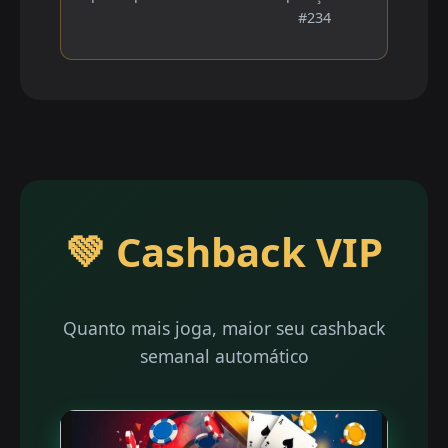
#234
💚 Cashback VIP
Quanto mais joga, maior seu cashback
semanal automático