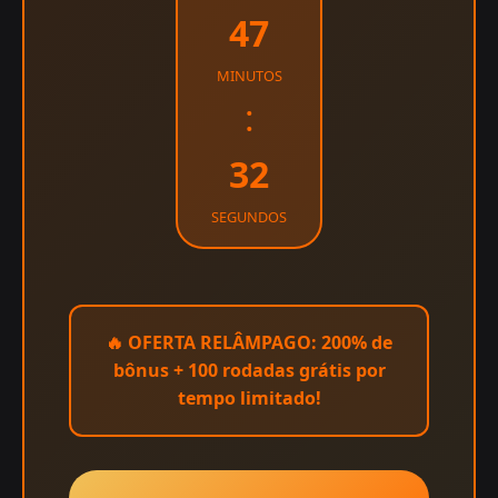
47
MINUTOS
:
32
SEGUNDOS
🔥
OFERTA RELÂMPAGO:
200% de
bônus + 100 rodadas grátis por
tempo limitado!