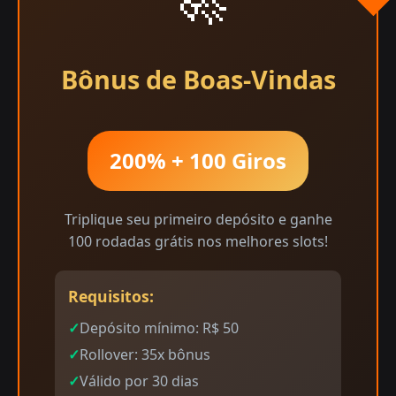
Bônus de Boas-Vindas
200% + 100 Giros
Triplique seu primeiro depósito e ganhe
100 rodadas grátis nos melhores slots!
Requisitos:
Depósito mínimo: R$ 50
Rollover: 35x bônus
Válido por 30 dias