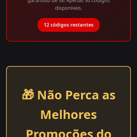
garantido de 5x! Apenas 50 códigos
disponíveis.
12 códigos restantes
🎁 Não Perca as
Melhores
Promoções do