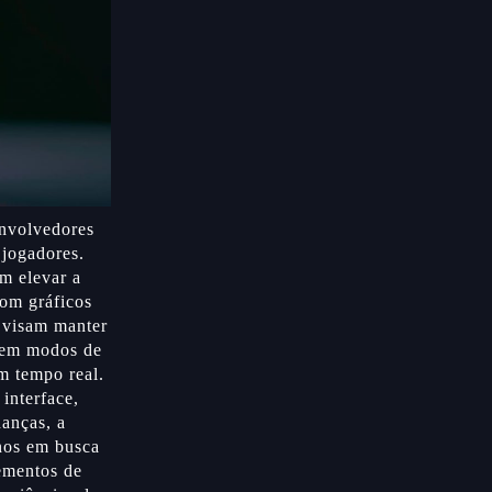
envolvedores
 jogadores.
m elevar a
com gráficos
e visam manter
o em modos de
m tempo real.
interface,
anças, a
anos em busca
ementos de