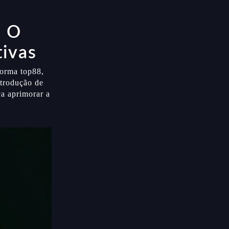
: O
tivas
forma top88,
ntrodução de
a aprimorar a