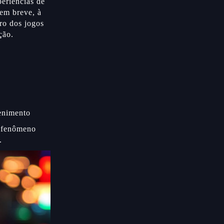
eriências de
em breve, à
ro dos jogos
ção.
enimento
m fenômeno
.