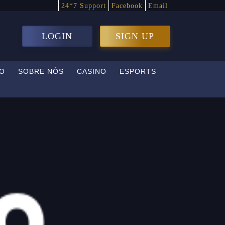
24*7 Support
Facebook
Email
LOGIN
SIGN UP
O
SOBRE NÓS
CASINO
ESPORTS