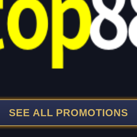
SEE ALL PROMOTIONS